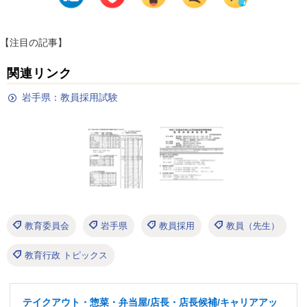
【注目の記事】
関連リンク
岩手県：教員採用試験
教育委員会
岩手県
教員採用
教員（先生）
教育行政 トピックス
テイクアウト・惣菜・弁当屋/店長・店長候補/キャリアアッ