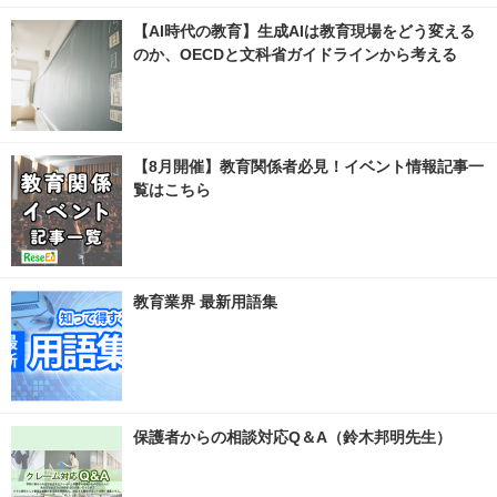
【AI時代の教育】生成AIは教育現場をどう変える
のか、OECDと文科省ガイドラインから考える
【8月開催】教育関係者必見！イベント情報記事一
覧はこちら
教育業界 最新用語集
保護者からの相談対応Q＆A（鈴木邦明先生）