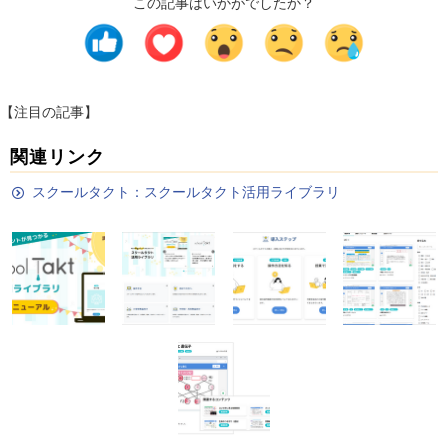
この記事はいかがでしたか？
【注目の記事】
関連リンク
スクールタクト：スクールタクト活用ライブラリ