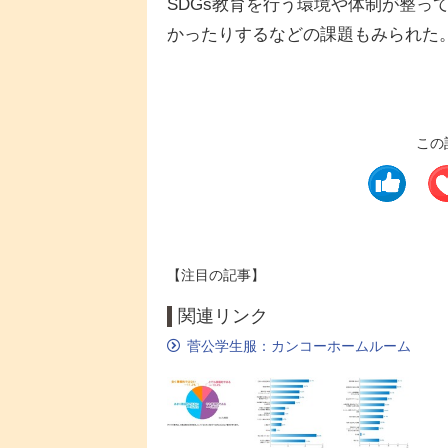
SDGs教育を行う環境や体制が整っ
かったりするなどの課題もみられた
この
【注目の記事】
関連リンク
菅公学生服：カンコーホームルーム