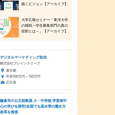
描くビジョン【アーカイブ】
大学広報セミナー「東洋大学
の挑戦～学生募集部門の真の
役割とは～」【アーカイブ】
デジタルマーケティング担当
株式会社ブレインスリープ
東京都
年収500万円～750万円
正社員
鎌倉市の公立校教員 小・中学校 学習者中
心の学びを探究/全国でも高水準の働き方
改革を推進