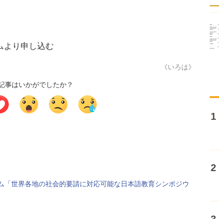
ムより申し込む
《いろは》
記事はいかがでしたか？
ウム「世界各地の社会的要請に対応可能な日本語教育シンポジウ