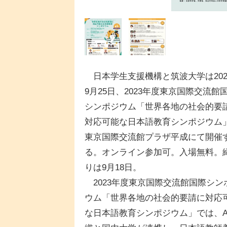
日本学生支援機構と筑波大学は202
9月25日、2023年度東京国際交流館
シンポジウム「世界各地の社会的要
対応可能な日本語教育シンポジウム
東京国際交流館プラザ平成にて開催
る。オンライン参加可。入場無料。
りは9月18日。
2023年度東京国際交流館国際シン
ウム「世界各地の社会的要請に対応
な日本語教育シンポジウム」では、A