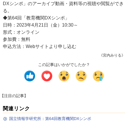
DXシンポ」のアーカイブ動画・資料等の視聴や閲覧ができ
る。
◆第64回「教育機関DXシンポ」
日時：2023年4月21日（金）10:30～
形式：オンライン
参加費：無料
申込方法：Webサイトより申し込む
《宮内みりる》
この記事はいかがでしたか？
【注目の記事】
関連リンク
国立情報学研究所：第64回教育機関DXシンポ