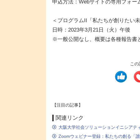
申込方法：Webサイトの専用フォー
＜プログラムII「私たちが創りたい
日時：2023年3月21日（火）午後
※一般公開なし、概要は各種報告書
この
【注目の記事】
関連リンク
大阪大学社会ソリューションイニシアテ
Zoomウェビナー登録：私たちの創る「