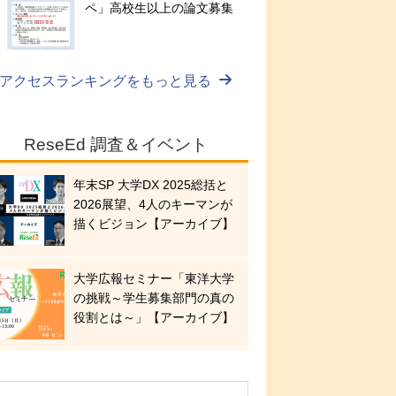
ペ」高校生以上の論文募集
アクセスランキングをもっと見る
ReseEd 調査＆イベント
年末SP 大学DX 2025総括と
2026展望、4人のキーマンが
描くビジョン【アーカイブ】
大学広報セミナー「東洋大学
の挑戦～学生募集部門の真の
役割とは～」【アーカイブ】