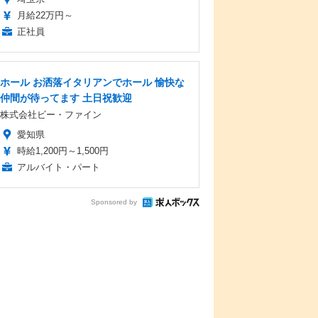
月給22万円～
正社員
ホール お洒落イタリアンでホール 愉快な
仲間が待ってます 土日祝歓迎
株式会社ビー・ファイン
愛知県
時給1,200円～1,500円
アルバイト・パート
Sponsored by