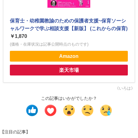
保育士・幼稚園教諭のための保護者支援~保育ソーシ
ャルワークで学ぶ相談支援【新版】 (これからの保育)
￥1,870
(価格・在庫状況は記事公開時点のものです)
Amazon
楽天市場
《いろは》
この記事はいかがでしたか？
【注目の記事】