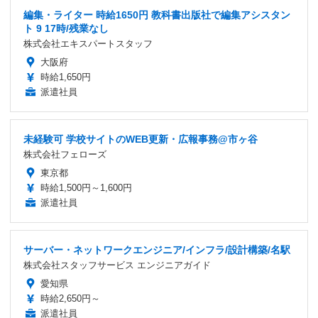
編集・ライター 時給1650円 教科書出版社で編集アシスタン
ト 9 17時/残業なし
株式会社エキスパートスタッフ
大阪府
時給1,650円
派遣社員
未経験可 学校サイトのWEB更新・広報事務@市ヶ谷
株式会社フェローズ
東京都
時給1,500円～1,600円
派遣社員
サーバー・ネットワークエンジニア/インフラ/設計構築/名駅
株式会社スタッフサービス エンジニアガイド
愛知県
時給2,650円～
派遣社員