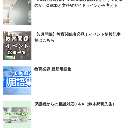
のか、OECDと文科省ガイドラインから考える
【8月開催】教育関係者必見！イベント情報記事一
覧はこちら
教育業界 最新用語集
保護者からの相談対応Q＆A（鈴木邦明先生）