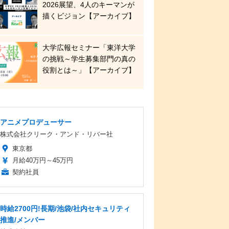
2026展望、4人のキーマンが
描くビジョン【アーカイブ】
大学広報セミナー「東洋大学
の挑戦～学生募集部門の真の
役割とは～」【アーカイブ】
アニメプロデューサー
株式会社クリーク・アンド・リバー社
東京都
月給40万円～45万円
契約社員
時給2700円!長期/池袋/社内セキュリティ
推進/メンバー