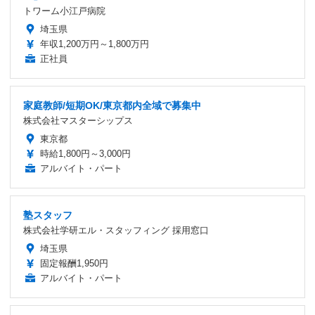
トワーム小江戸病院
埼玉県
年収1,200万円～1,800万円
正社員
家庭教師/短期OK/東京都内全域で募集中
株式会社マスターシップス
東京都
時給1,800円～3,000円
アルバイト・パート
塾スタッフ
株式会社学研エル・スタッフィング 採用窓口
埼玉県
固定報酬1,950円
アルバイト・パート