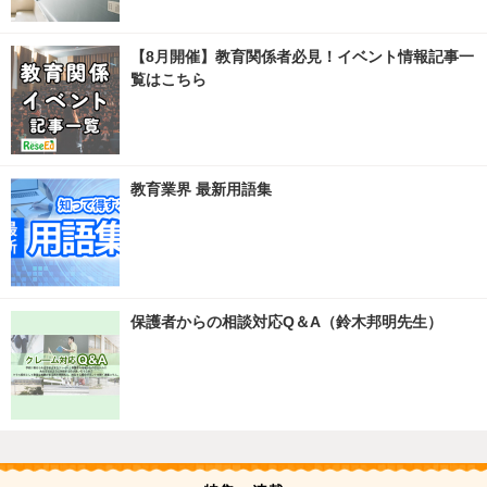
【8月開催】教育関係者必見！イベント情報記事一
覧はこちら
教育業界 最新用語集
保護者からの相談対応Q＆A（鈴木邦明先生）