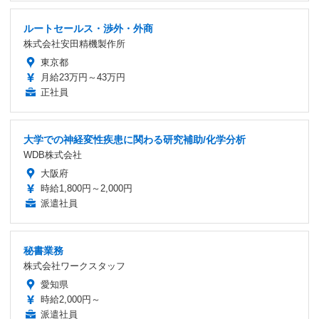
ルートセールス・渉外・外商
株式会社安田精機製作所
東京都
月給23万円～43万円
正社員
大学での神経変性疾患に関わる研究補助/化学分析
WDB株式会社
大阪府
時給1,800円～2,000円
派遣社員
秘書業務
株式会社ワークスタッフ
愛知県
時給2,000円～
派遣社員