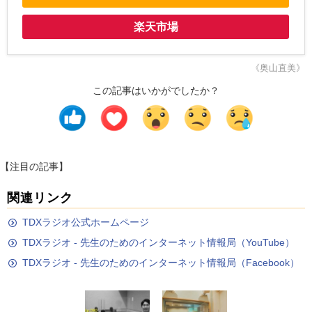
楽天市場
《奥山直美》
この記事はいかがでしたか？
【注目の記事】
関連リンク
TDXラジオ公式ホームページ
TDXラジオ - 先生のためのインターネット情報局（YouTube）
TDXラジオ - 先生のためのインターネット情報局（Facebook）