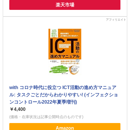
楽天市場
with コロナ時代に役立つ ICT活動の進め方マニュア
ル: タスクごとだからわかりやすい! (インフェクショ
ンコントロール2022年夏季増刊)
￥4,400
(価格・在庫状況は記事公開時点のものです)
Amazon