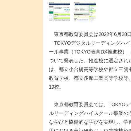
東京都教育委員会は2022年6月28
「TOKYOデジタルリーディングハ
ール事業（TOKYO教育DX推進校）
ついて発表した。推進校に選定され
は、都立小台橋高等学校や都立三鷹
教育学校、都立多摩工業高等学校等
19校。
東京都教育委員会では、TOKYOデ
ルリーディングハイスクール事業の
な学びと協働的な学びを実現し、学
用における実証研究および先端技術