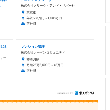
迎
株式会社クリーク・アンド・リバー社
東京都
年収588万円～1,008万円
正社員
123
マンション管理
株式会社レーベンコミュニティ
ォー
神奈川県
月給28万5,000円～46万円
正社員
Sponsored by