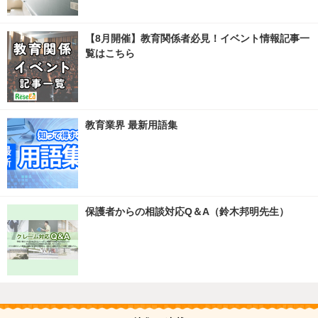
【8月開催】教育関係者必見！イベント情報記事一
覧はこちら
教育業界 最新用語集
保護者からの相談対応Q＆A（鈴木邦明先生）