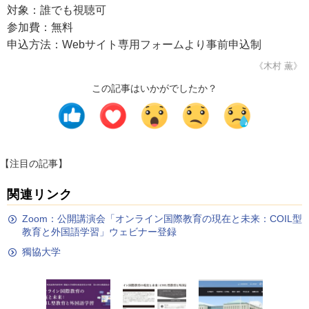
対象：誰でも視聴可
参加費：無料
申込方法：Webサイト専用フォームより事前申込制
《木村 薫》
この記事はいかがでしたか？
【注目の記事】
関連リンク
Zoom：公開講演会「オンライン国際教育の現在と未来：COIL型
教育と外国語学習」ウェビナー登録
獨協大学