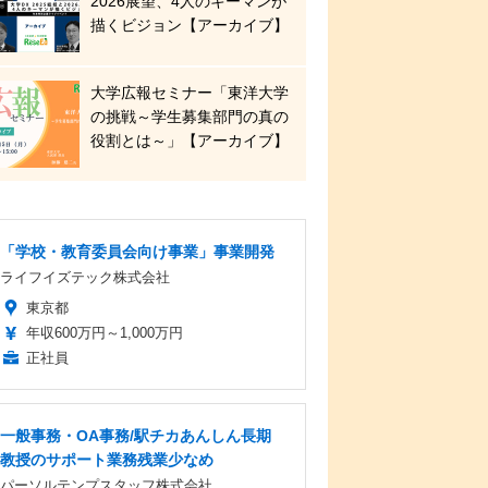
2026展望、4人のキーマンが
描くビジョン【アーカイブ】
大学広報セミナー「東洋大学
の挑戦～学生募集部門の真の
役割とは～」【アーカイブ】
「学校・教育委員会向け事業」事業開発
ライフイズテック株式会社
東京都
年収600万円～1,000万円
正社員
一般事務・OA事務/駅チカあんしん長期
教授のサポート業務残業少なめ
パーソルテンプスタッフ株式会社