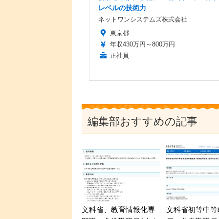
レベルの技術力
ネットワンシステムズ株式会社
東京都
年収430万円～800万円
正社員
編集部おすすめの記事
文科省、教育情報化専
文科省初等中等