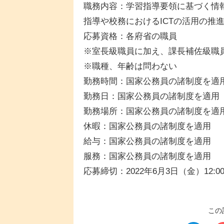
職務内容：学習指導要領に基づく情
指導や校務におけるICTの活用の推
応募資格：各府省の職員
※室長級職員に加え、課長補佐級職
※職種、年齢は問わない
勤務時間：国家公務員の諸制度を適
勤務日：国家公務員の諸制度を適用
勤務場所：国家公務員の諸制度を適
休暇：国家公務員の諸制度を適用
給与：国家公務員の諸制度を適用
服務：国家公務員の諸制度を適用
応募締切：2022年6月3日（金）12:0
この