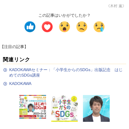
《木村 薫》
この記事はいかがでしたか？
【注目の記事】
関連リンク
KADOKAWAセミナー：「小学生からのSDGs」出版記念 はじ
めてのSDGs講座
KADOKAWA