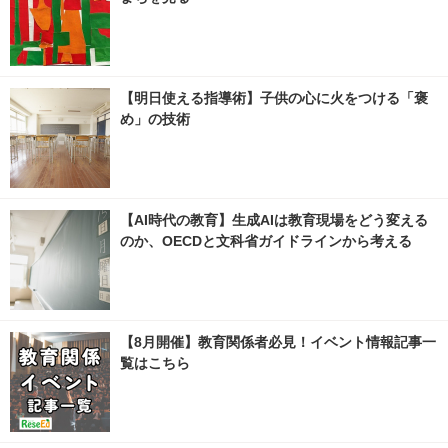
【明日使える指導術】子供の心に火をつける「褒
め」の技術
【AI時代の教育】生成AIは教育現場をどう変える
のか、OECDと文科省ガイドラインから考える
【8月開催】教育関係者必見！イベント情報記事一
覧はこちら