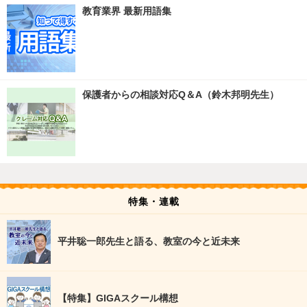
教育業界 最新用語集
保護者からの相談対応Q＆A（鈴木邦明先生）
特集・連載
平井聡一郎先生と語る、教室の今と近未来
【特集】GIGAスクール構想