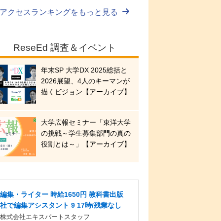
アクセスランキングをもっと見る
ReseEd 調査＆イベント
年末SP 大学DX 2025総括と
2026展望、4人のキーマンが
描くビジョン【アーカイブ】
大学広報セミナー「東洋大学
の挑戦～学生募集部門の真の
役割とは～」【アーカイブ】
編集・ライター 時給1650円 教科書出版
社で編集アシスタント 9 17時/残業なし
株式会社エキスパートスタッフ