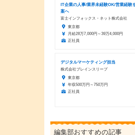
IT企業の人事/業界未経験OK/営業経験を
案へ
富士インフォックス・ネット株式会社
東京都
月給28万7,000円～39万4,000円
正社員
デジタルマーケティング担当
株式会社ブレインスリープ
東京都
年収500万円～750万円
正社員
編集部おすすめの記事