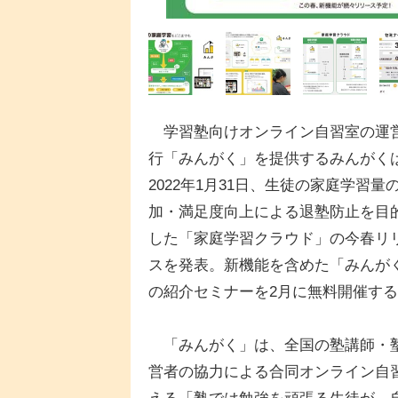
学習塾向けオンライン自習室の運
行「みんがく」を提供するみんがく
2022年1月31日、生徒の家庭学習量
加・満足度向上による退塾防止を目
した「家庭学習クラウド」の今春リ
スを発表。新機能を含めた「みんが
の紹介セミナーを2月に無料開催す
「みんがく」は、全国の塾講師・
営者の協力による合同オンライン自