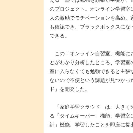
える「塾では勉強を頑張る生徒が、
のプロジェクト。オンライン学習室
人の激励でモチベーションを高め、
も確認でき、ブラックボックスにな
できる。
この「オンライン自習室」機能にお
とがわかり分析したところ、学習室
室に入らなくても勉強できると主張
ないので不便という課題が見つかっ
ド」を開発した。
「家庭学習クラウド」は、大きく分
る「タイムキーパー」機能、学習室
計」機能、学習したことを即座に提出