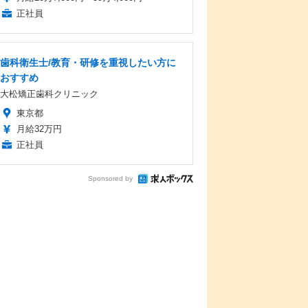
正社員
歯科衛生士/教育・研修を重視したい方に
おすすめ
大松矯正歯科クリニック
東京都
月給32万円
正社員
Sponsored by