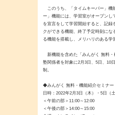
このうち、「タイムキーパー」機能
ー」機能には、学習室がオープンし
を宣言をして学習開始すると、記録
クができる機能、終了予定時刻にな
る機能を搭載し、メリハリのある学
新機能を含めた「みんがく 無料・
塾関係者を対象に2月3日、5日、10
制。
◆みんがく 無料・機能紹介セミナ
日時：2022年2月3日（木）・5日（
＜午前の部＞11:00～12:00
＜午後の部＞14:00～15:00