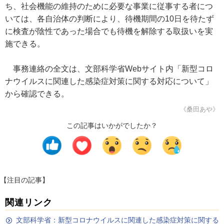
ち、社会機能の維持のために必要な事業に従事する者につ
いては、各自治体の判断により、待機期間の10日を待たず
に検査が陰性であった場合でも待機を解除する取扱いを実
施できる。
事務連絡の全文は、文部科学省Webサイト内「新型コロ
ナウイルスに関連した感染症対策に関する対応について」
から確認できる。
《桑田あや》
この記事はいかがでしたか？
【注目の記事】
関連リンク
文部科学省：新型コロナウイルスに関連した感染症対策に関する