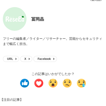
冨岡晶
フリーの編集者／ライター／リサーチャー。芸能からセキュリティ
まで幅広く担当。
URL
X
Facebook
この記事はいかがでしたか？
【注目の記事】