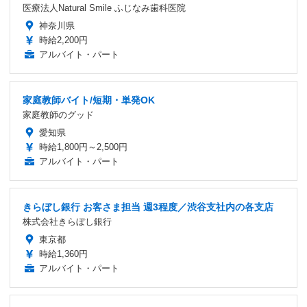
医療法人Natural Smile ふじなみ歯科医院
神奈川県
時給2,200円
アルバイト・パート
家庭教師バイト/短期・単発OK
家庭教師のグッド
愛知県
時給1,800円～2,500円
アルバイト・パート
きらぼし銀行 お客さま担当 週3程度／渋谷支社内の各支店
株式会社きらぼし銀行
東京都
時給1,360円
アルバイト・パート