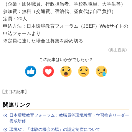
（企業・団体職員、行政担当者、学校教職員、大学生等）
参加費：無料（交通費、宿泊代、昼食代は自己負担）
定員：20人
申込方法：日本環境教育フォーラム（JEEF）Webサイトの
申込フォームより
※定員に達した場合は募集を締め切る
《奥山直美》
この記事はいかがでしたか？
【注目の記事】
関連リンク
日本環境教育フォーラム：教職員等環境教育・学習推進リーダー
養成研修
環境省：「体験の機会の場」の認定制度について