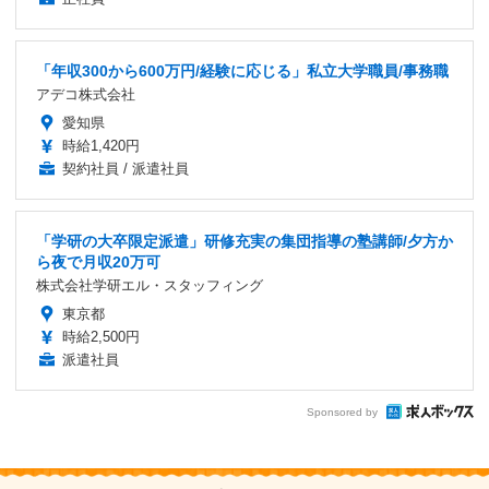
「年収300から600万円/経験に応じる」私立大学職員/事務職
アデコ株式会社
愛知県
時給1,420円
契約社員 / 派遣社員
「学研の大卒限定派遣」研修充実の集団指導の塾講師/夕方か
ら夜で月収20万可
株式会社学研エル・スタッフィング
東京都
時給2,500円
派遣社員
Sponsored by