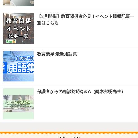
【8月開催】教育関係者必見！イベント情報記事一
覧はこちら
教育業界 最新用語集
保護者からの相談対応Q＆A（鈴木邦明先生）