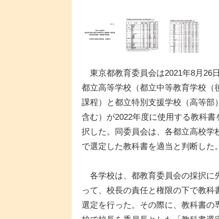
東京都教育委員会は2021年8月26
都立高等学校（都立中等教育学校（
課程）と都立特別支援学校（高等部
含む）が2022年度に使用する教科書
択した。同委員会は、各都立高校学
で選定した教科書を適当と判断した
各学校は、都教育委員会の採択に
って、校長の責任と権限の下で教科
選定を行った。その際に、教科書の