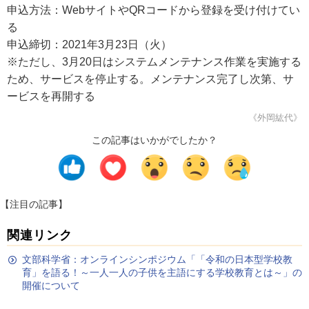
申込方法：WebサイトやQRコードから登録を受け付けてい
る
申込締切：2021年3月23日（火）
※ただし、3月20日はシステムメンテナンス作業を実施する
ため、サービスを停止する。メンテナンス完了し次第、サ
ービスを再開する
《外岡紘代》
この記事はいかがでしたか？
【注目の記事】
関連リンク
文部科学省：オンラインシンポジウム「「令和の日本型学校教
育」を語る！～一人一人の子供を主語にする学校教育とは～」の
開催について