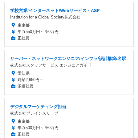
学校営業/インターネット/Webサービス・ASP
Institution for a Global Society株式会社
東京都
年収550万円～750万円
正社員
サーバー・ネットワークエンジニア/インフラ/設計構築/名駅
株式会社スタッフサービス エンジニアガイド
愛知県
時給2,650円～
派遣社員
デジタルマーケティング担当
株式会社ブレインスリープ
東京都
年収500万円～750万円
正社員