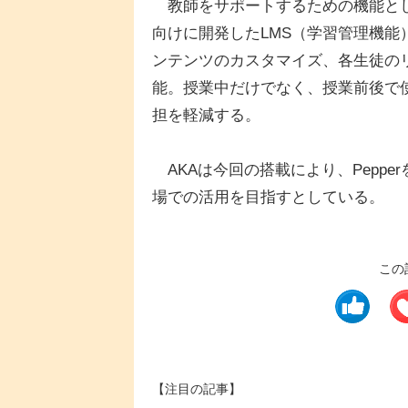
教師をサポートするための機能として、
向けに開発したLMS（学習管理機能）
ンテンツのカスタマイズ、各生徒の
能。授業中だけでなく、授業前後で
担を軽減する。
AKAは今回の搭載により、Pepp
場での活用を目指すとしている。
この
【注目の記事】