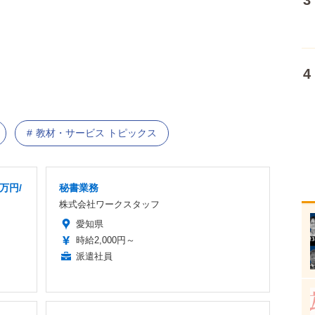
教材・サービス トピックス
万円/
秘書業務
株式会社ワークスタッフ
愛知県
時給2,000円～
派遣社員