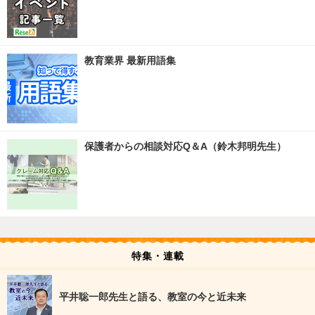
教育業界 最新用語集
保護者からの相談対応Q＆A（鈴木邦明先生）
特集・連載
平井聡一郎先生と語る、教室の今と近未来