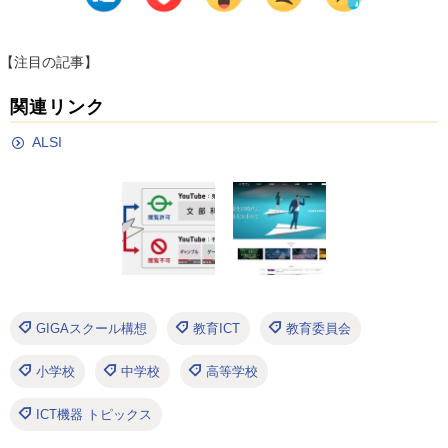
【注目の記事】
関連リンク
ALSI
GIGAスクール構想
教育ICT
教育委員会
小学校
中学校
高等学校
ICT機器 トピックス