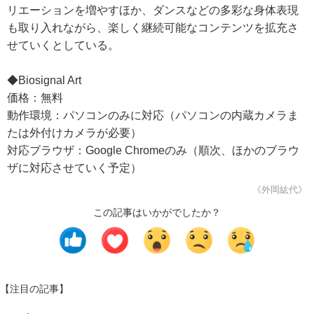
リエーションを増やすほか、ダンスなどの多彩な身体表現
も取り入れながら、楽しく継続可能なコンテンツを拡充さ
せていくとしている。
◆Biosignal Art
価格：無料
動作環境：パソコンのみに対応（パソコンの内蔵カメラま
たは外付けカメラが必要）
対応ブラウザ：Google Chromeのみ（順次、ほかのブラウ
ザに対応させていく予定）
《外岡紘代》
この記事はいかがでしたか？
【注目の記事】