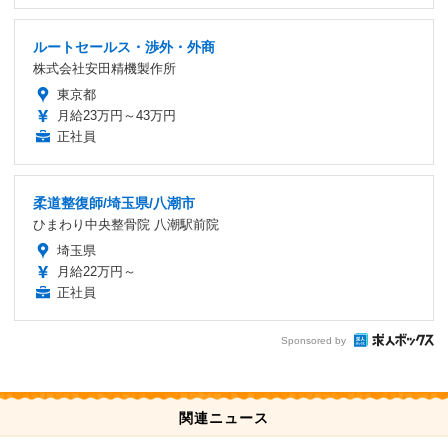
ルートセールス・渉外・外商
株式会社安田精機製作所
東京都
月給23万円～43万円
正社員
柔道整復師/埼玉県/八潮市
ひまわり中央整骨院 八潮駅前院
埼玉県
月給22万円～
正社員
Sponsored by
関連ニュース