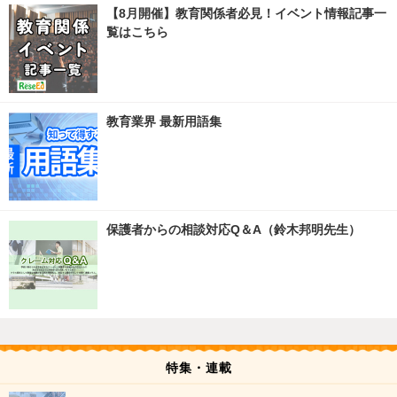
【8月開催】教育関係者必見！イベント情報記事一
覧はこちら
教育業界 最新用語集
保護者からの相談対応Q＆A（鈴木邦明先生）
特集・連載