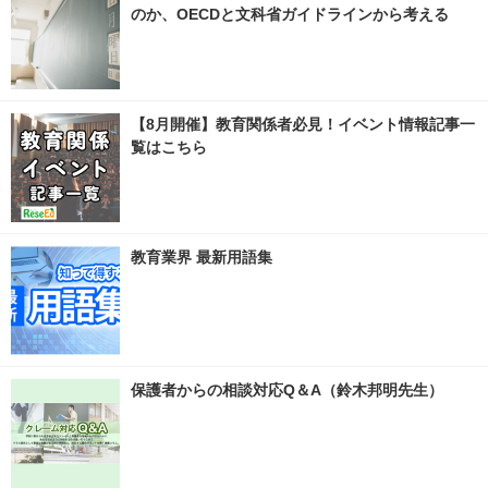
のか、OECDと文科省ガイドラインから考える
【8月開催】教育関係者必見！イベント情報記事一
覧はこちら
教育業界 最新用語集
保護者からの相談対応Q＆A（鈴木邦明先生）