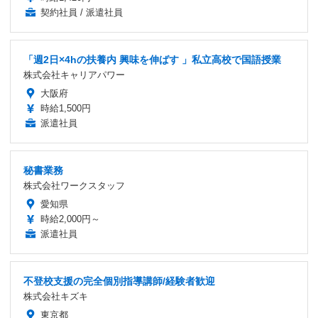
契約社員 / 派遣社員
「週2日×4hの扶養内 興味を伸ばす 」私立高校で国語授業
株式会社キャリアパワー
大阪府
時給1,500円
派遣社員
秘書業務
株式会社ワークスタッフ
愛知県
時給2,000円～
派遣社員
不登校支援の完全個別指導講師/経験者歓迎
株式会社キズキ
東京都