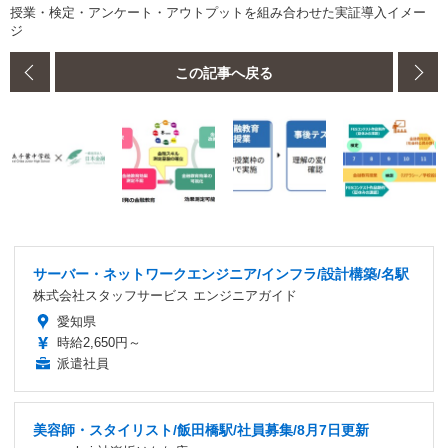
授業・検定・アンケート・アウトプットを組み合わせた実証導入イメー
ジ
この記事へ戻る
サーバー・ネットワークエンジニア/インフラ/設計構築/名駅
株式会社スタッフサービス エンジニアガイド
愛知県
時給2,650円～
派遣社員
美容師・スタイリスト/飯田橋駅/社員募集/8月7日更新