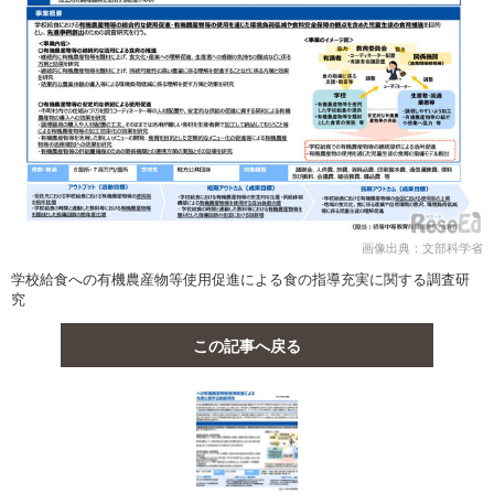
画像出典：文部科学省
学校給食への有機農産物等使用促進による食の指導充実に関する調査研
究
この記事へ戻る