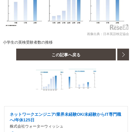
画像出典：日本英語検定協会
小学生の英検受験者数の推移
この記事へ戻る
ネットワークエンジニア/業界未経験OK/未経験からIT専門職
へ/年休125日
株式会社ウォーターウィッシュ