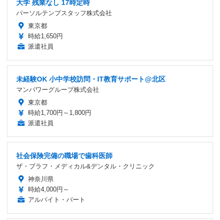
大学 残業なし 17時定時
パーソルテンプスタッフ株式会社
東京都
時給1,650円
派遣社員
未経験OK 小中学校訪問・IT教育サポート@北区
マンパワーグループ株式会社
東京都
時給1,700円～1,800円
派遣社員
社会保険完備の職場で歯科医師
ザ・ブラフ・メディカル&デンタル・クリニック
神奈川県
時給4,000円～
アルバイト・パート