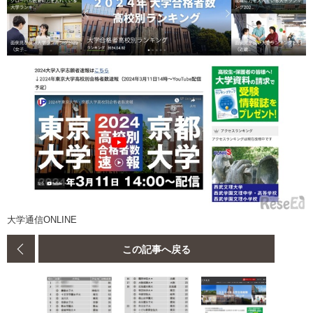
大学通信ONLINE
この記事へ戻る