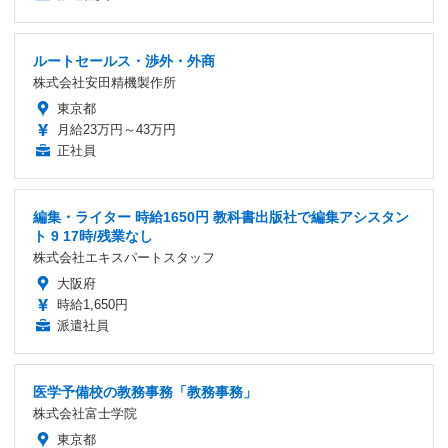
ルートセールス・渉外・外商
株式会社安田精機製作所
東京都
月給23万円～43万円
正社員
編集・ライター 時給1650円 教科書出版社で編集アシスタン
ト 9 17時/残業なし
株式会社エキスパートスタッフ
大阪府
時給1,650円
派遣社員
医学予備校の教務事務「教務事務」
株式会社富士学院
東京都