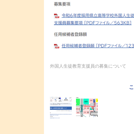
外国人生徒教育支援員の募集について