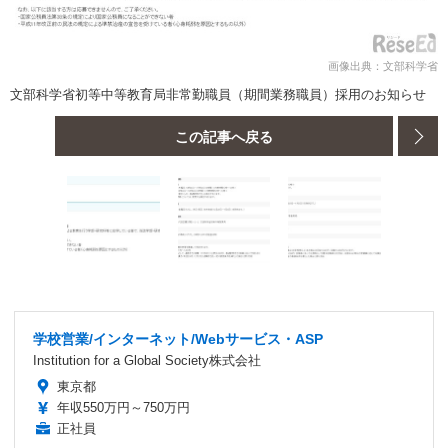
画像出典：文部科学省
文部科学省初等中等教育局非常勤職員（期間業務職員）採用のお知らせ
この記事へ戻る
学校営業/インターネット/Webサービス・ASP
Institution for a Global Society株式会社
東京都
年収550万円～750万円
正社員