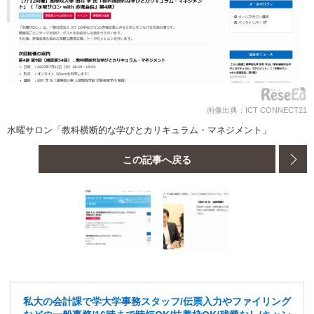
画像出典：ICT CONNECT21
水曜サロン「教科横断的な学びとカリキュラム・マネジメント」
この記事へ戻る
私大の会計課で学大学事務スタッフ/伝票入力やファイリング