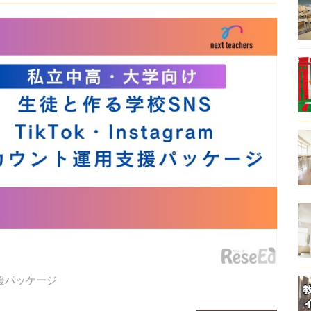
用支援パッケージ