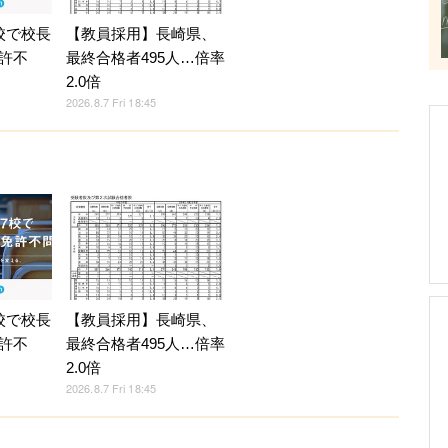
校で校長
【教員採用】長崎県、
許不
最終合格者495人…倍率
2.0倍
2026.8.7 Fri 18:45
校で校長
【教員採用】長崎県、
許不
最終合格者495人…倍率
2.0倍
2026.8.7 Fri 18:45