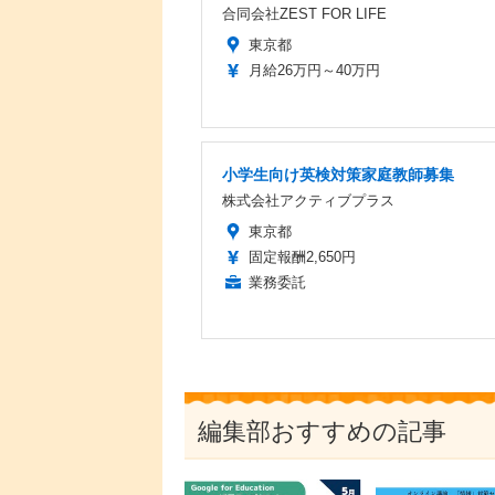
合同会社ZEST FOR LIFE
東京都
月給26万円～40万円
小学生向け英検対策家庭教師募集
株式会社アクティブプラス
東京都
固定報酬2,650円
業務委託
編集部おすすめの記事