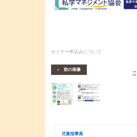
セミナー申込みについて
前の画像
児童指導員