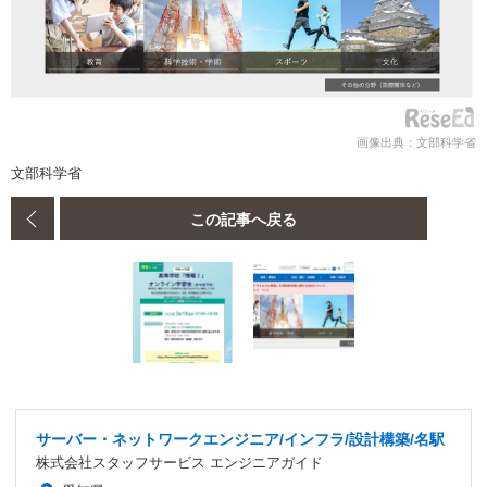
画像出典：文部科学省
文部科学省
この記事へ戻る
サーバー・ネットワークエンジニア/インフラ/設計構築/名駅
株式会社スタッフサービス エンジニアガイド