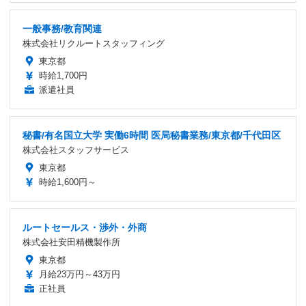
一般事務/教育関連
株式会社リクルートスタッフィング
東京都
時給1,700円
派遣社員
秘書/有名国立大学 実働6時間 医局秘書業務/東京都/千代田区
株式会社スタッフサービス
東京都
時給1,600円～
ルートセールス・渉外・外商
株式会社安田精機製作所
東京都
月給23万円～43万円
正社員