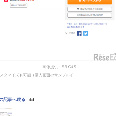
画像提供：SB C&S
スタマイズも可能（購入画面のサンプルイ
の記事へ戻る
4/4