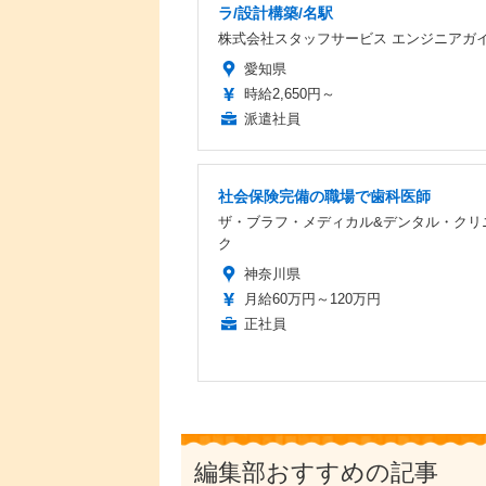
ラ/設計構築/名駅
株式会社スタッフサービス エンジニアガ
愛知県
時給2,650円～
派遣社員
社会保険完備の職場で歯科医師
ザ・ブラフ・メディカル&デンタル・クリ
ク
神奈川県
月給60万円～120万円
正社員
編集部おすすめの記事