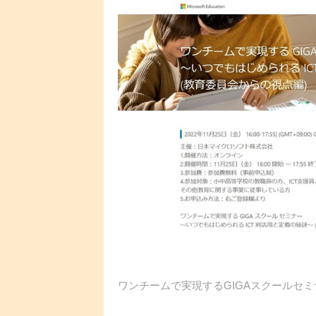
ワンチームで実現するGIGAスクールセミ