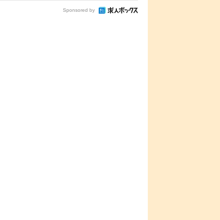
Sponsored by