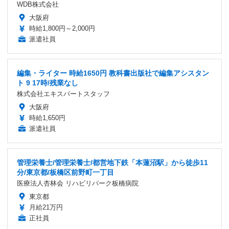
WDB株式会社
大阪府
時給1,800円～2,000円
派遣社員
編集・ライター 時給1650円 教科書出版社で編集アシスタン
ト 9 17時/残業なし
株式会社エキスパートスタッフ
大阪府
時給1,650円
派遣社員
管理栄養士/管理栄養士/都営地下鉄「本蓮沼駅」から徒歩11
分/東京都/板橋区前野町一丁目
医療法人杏林会 リハビリパーク板橋病院
東京都
月給21万円
正社員