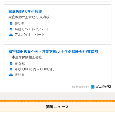
家庭教師/大学生歓迎
家庭教師のあすなろ 東海校
愛知県
時給1,750円～2,750円
アルバイト・パート
損害保険 教育企画・営業支援/大手生命保険会社/東京都
日本生命保険相互会社
東京都
年収1,000万円～1,600万円
正社員
Sponsored by
関連ニュース