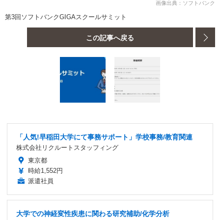
画像出典：ソフトバンク
第3回ソフトバンクGIGAスクールサミット
この記事へ戻る
「人気!早稲田大学にて事務サポート」学校事務/教育関連
株式会社リクルートスタッフィング
東京都
時給1,552円
派遣社員
大学での神経変性疾患に関わる研究補助/化学分析