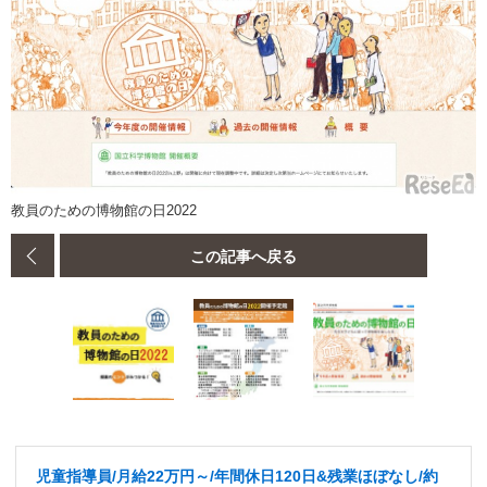
教員のための博物館の日2022
この記事へ戻る
児童指導員/月給22万円～/年間休日120日&残業ほぼなし/約