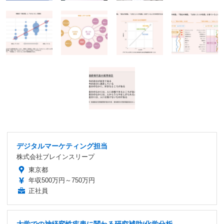
デジタルマーケティング担当
株式会社ブレインスリープ
東京都
年収500万円～750万円
正社員