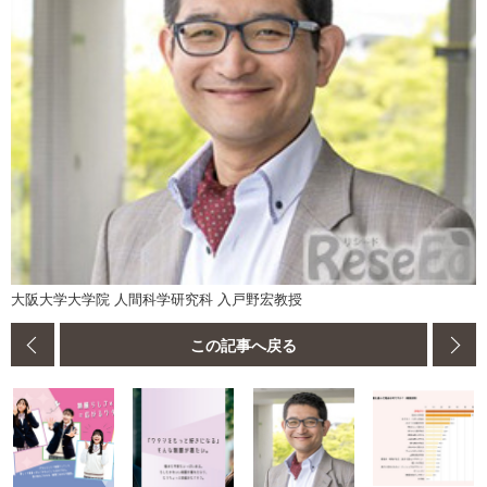
大阪大学大学院 人間科学研究科 入戸野宏教授
この記事へ戻る