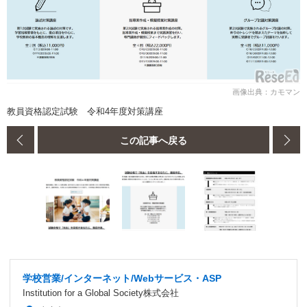
画像出典：カモマン
教員資格認定試験 令和4年度対策講座
この記事へ戻る
学校営業/インターネット/Webサービス・ASP
Institution for a Global Society株式会社