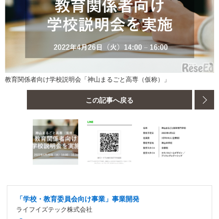
教育関係者向け学校説明会「神山まるごと高専（仮称）」
この記事へ戻る
「学校・教育委員会向け事業」事業開発
ライフイズテック株式会社