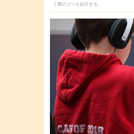
く際のコツを紹介する。