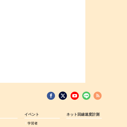
イベント
ネット回線速度計測
学習者