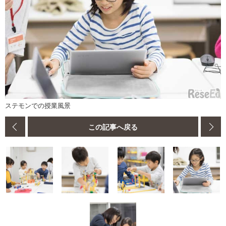
ステモンでの授業風景
この記事へ戻る