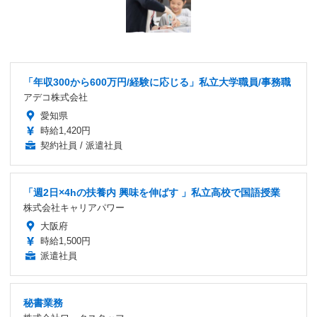
「年収300から600万円/経験に応じる」私立大学職員/事務職
アデコ株式会社
愛知県
時給1,420円
契約社員 / 派遣社員
「週2日×4hの扶養内 興味を伸ばす 」私立高校で国語授業
株式会社キャリアパワー
大阪府
時給1,500円
派遣社員
秘書業務