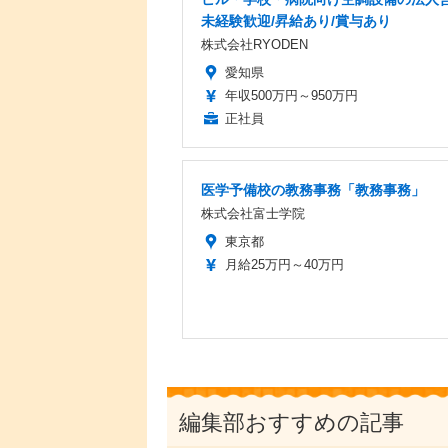
未経験歓迎/昇給あり/賞与あり
株式会社RYODEN
愛知県
年収500万円～950万円
正社員
医学予備校の教務事務「教務事務」
株式会社富士学院
東京都
月給25万円～40万円
編集部おすすめの記事