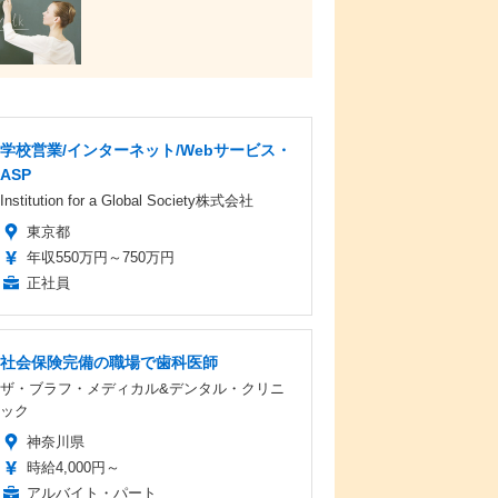
学校営業/インターネット/Webサービス・
ASP
Institution for a Global Society株式会社
東京都
年収550万円～750万円
正社員
社会保険完備の職場で歯科医師
ザ・ブラフ・メディカル&デンタル・クリニ
ック
神奈川県
時給4,000円～
アルバイト・パート