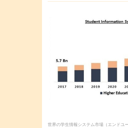
世界の学生情報システム市場（エンドユーザ