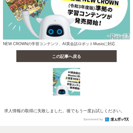
NEW CROWNの学習コンテンツ、AI英会話ロボットMusioに対応
この記事へ戻る
求人情報の取得に失敗しました。後でもう一度お試しください。
Sponsored by